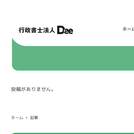
ホー
投稿がありません。
ホーム
記事