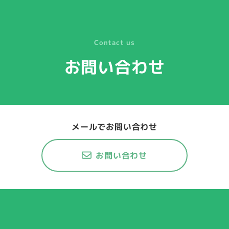
Contact us
お問い合わせ
メールでお問い合わせ
お問い合わせ