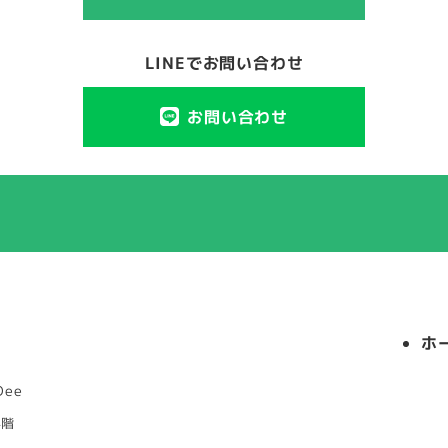
LINEでお問い合わせ
お問い合わせ
ホ
ee
4階