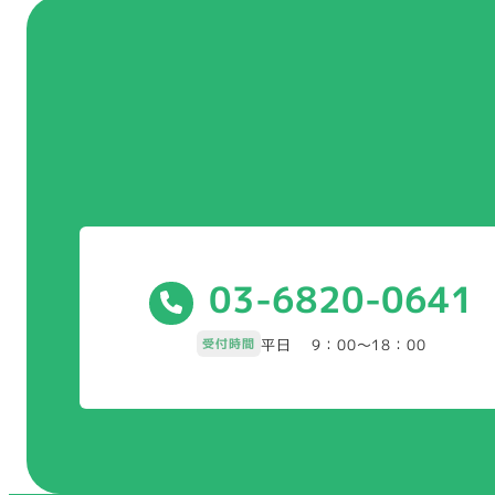
03-6820-0641
受付時間
平日 9：00～18：00