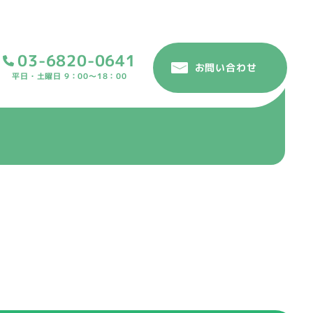
03-6820-0641
お問い合わせ
平日・土曜日 9：00～18：00