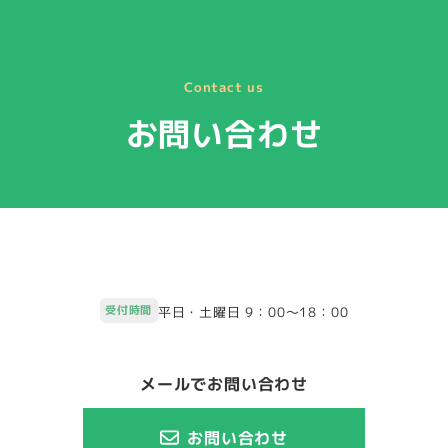
Contact us
お問い合わせ
受付時間
平日・土曜日 9：00～18：00
メールでお問い合わせ
お問い合わせ