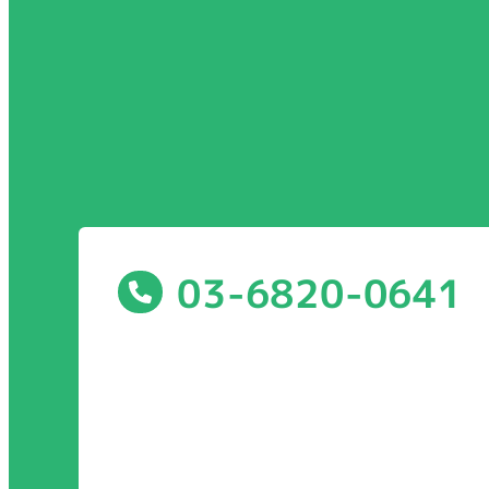
03-6820-0641