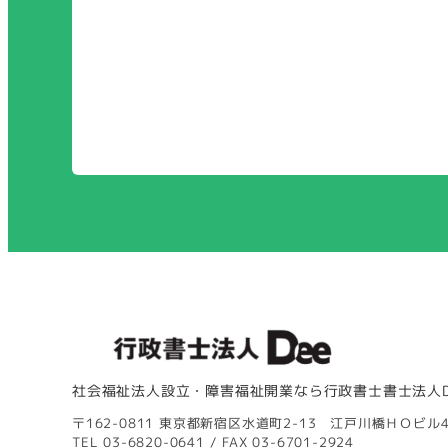
社会福祉法人設立・障害福祉開業なら行政書士書士法人D
〒162-0811 東京都新宿区水道町2-13 江戸川橋ＨＯビル
TEL 03-6820-0641 / FAX 03-6701-2924