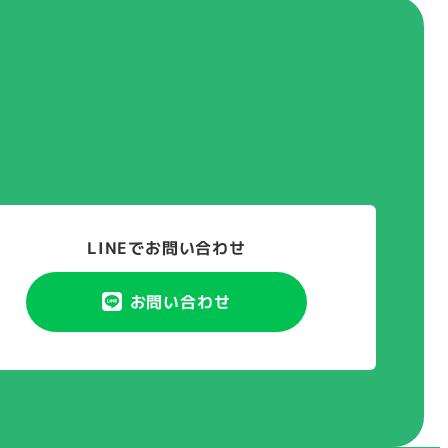
LINEでお問い合わせ
お問い合わせ